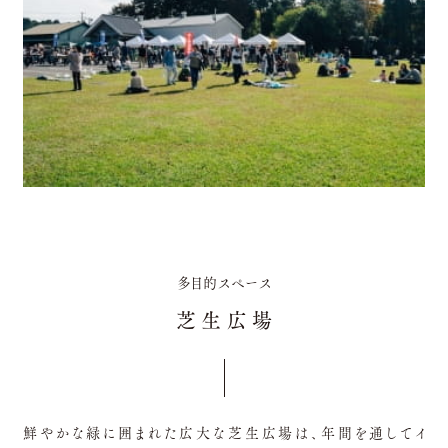
多目的スペース
芝生広場
鮮やかな緑に囲まれた広大な芝生広場は、年間を通してイ