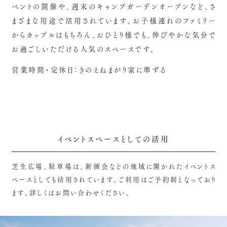
ベントの開催や、週末のキャンプガーデンオープンなど、さ
まざまな用途で活用されています。お子様連れのファミリー
からカップルはもちろん、おひとり様でも、伸びやかな気分で
お過ごしいただける人気のスペースです。
営業時間・定休日：きのえねまがり家に準ずる
イベントスペースとしての活用
芝生広場、駐車場は、新酒会などの地域に開かれたイベントス
ペースとしても活用されています。ご利用はご予約制となっており
ます。詳しくはお問い合わせください。