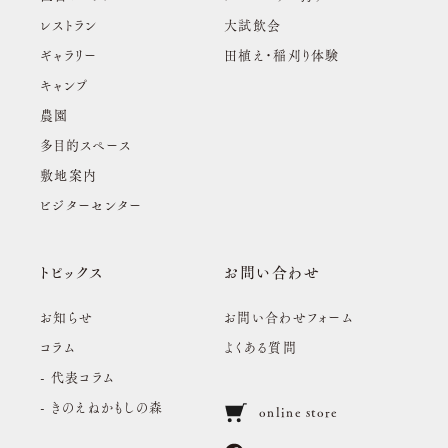
レストラン
大試飲会
ギャラリー
田植え・稲刈り体験
キャンプ
農園
多目的スペース
敷地案内
ビジターセンター
トピックス
お問い合わせ
お知らせ
お問い合わせフォーム
コラム
よくある質問
- 代表コラム
- きのえねかもしの森
online store