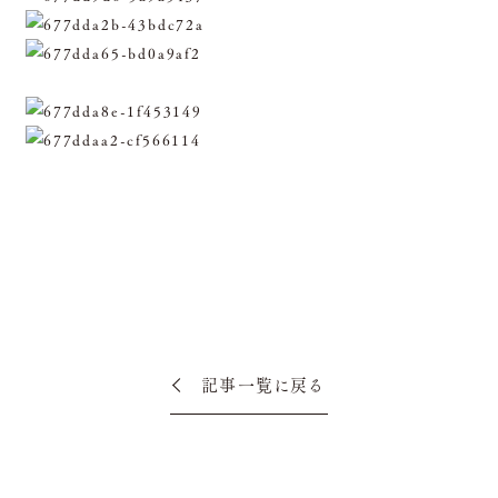
記事一覧に戻る