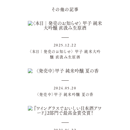
その他の記事
2025.12.22
〈本日｜発売のお知らせ〉 甲子 純米大吟
醸 直汲み生原酒
2024.05.20
〈発売中〉甲子 純米吟醸 夏の香