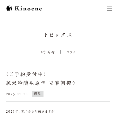
トピックス
お知らせ
コラム
〈ご予約受付中〉
純米吟醸生原酒 立春朝搾り
2025.01.10
商品
2025年、寒さがまだ続きますが