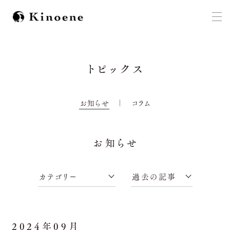
トピックス
お知らせ
コラム
お知らせ
2024年09月