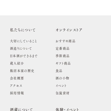
私たちについて
オンラインストア
大切にしていること
おすすめ商品
酒造りについて
定番商品
日本酒ができるまで
季節商品
蔵人紹介
ギフト商品
飯沼本家の歴史
食品
会社概要
酒の小物
アクセス
イベント
採用情報
包装資材
酒蔵について
体験・イベント