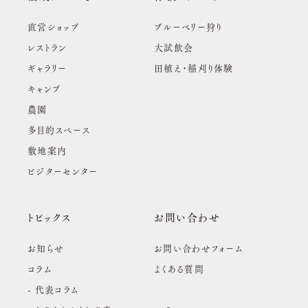
直営ショップ
ブルーベリー狩り
レストラン
大試飲会
ギャラリー
田植え・稲刈り体験
キャンプ
農園
多目的スペース
敷地案内
ビジターセンター
トピックス
お問い合わせ
お知らせ
お問い合わせフォーム
コラム
よくある質問
- 代表コラム