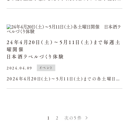
24年4月20日（土）〜5月11日（土）まで毎週土
曜開催
日本酒ラベルづくり体験
2024.04.09
イベント
2024年4月20日(土)～5月11日(土)までの各土曜日、きのえねまがり家にて、日本酒ラベルづくり体験を実施いたします。日頃の感謝の気持ちを込めて、大切なあの人へのプレゼントに。カップル、ご家族、お
1
2
次の５件