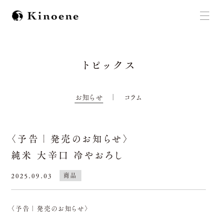
トピックス
お知らせ
コラム
〈予告｜発売のお知らせ〉
純米 大辛口 冷やおろし
2025.09.03
商品
〈予告｜発売のお知らせ〉