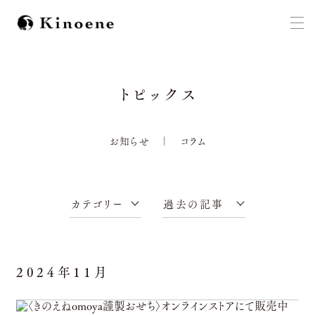
トピックス
お知らせ
コラム
2024年11月