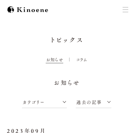
トピックス
お知らせ
コラム
お知らせ
2023年09月