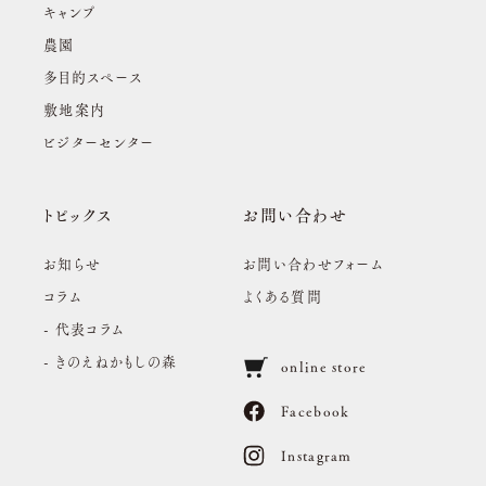
キャンプ
農園
多目的スペース
敷地案内
ビジターセンター
トピックス
お問い合わせ
お知らせ
お問い合わせフォーム
コラム
よくある質問
- 代表コラム
- きのえねかもしの森
online store
Facebook
Instagram