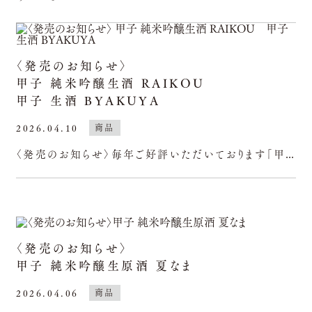
〈発売のお知らせ〉
甲子 純米吟醸生酒 RAIKOU
甲子 生酒 BYAKUYA
2026.04.10
商品
〈発売のお知らせ〉毎年ご好評いただいております「甲子純米吟醸生酒RAIKOU」と「甲子生酒BYAKUYA」が今年も発売されます。いずれも年に一度だけの《限定流通商品》。季節の食材とともに、よく
〈発売のお知らせ〉
甲子 純米吟醸生原酒 夏なま
2026.04.06
商品