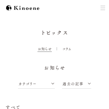
トピックス
お知らせ
コラム
お知らせ
すべて