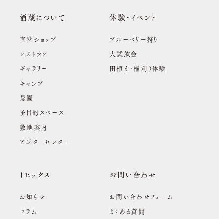
酒蔵について
体験・イベント
直営ショップ
ブルーベリー狩り
レストラン
大試飲会
ギャラリー
田植え・稲刈り体験
キャンプ
農園
多目的スペース
敷地案内
ビジターセンター
トピックス
お問い合わせ
お知らせ
お問い合わせフォーム
コラム
よくある質問